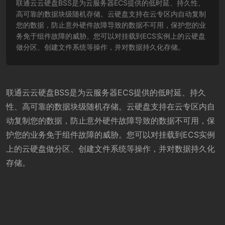
联通云云硬盘BSS是为云服务器ECS提供的低时延、持久性、
高可靠的数据块级随机存储。云硬盘支持在云专区内自动复制
您的数据，防止意外硬件故障导致的数据不可用，保护您的业
务免于组件故障的威胁。您可以对挂载到ECS实例上的云硬盘
做分区、创建文件系统等操作，并对数据持久化存储。
联通云云硬盘BSS是为云服务器ECS提供的低时延、持久
性、高可靠的数据块级随机存储。云硬盘支持在云专区内自
动复制您的数据，防止意外硬件故障导致的数据不可用，保
护您的业务免于组件故障的威胁。您可以对挂载到ECS实例
上的云硬盘做分区、创建文件系统等操作，并对数据持久化
存储。