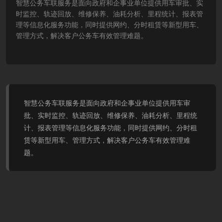
智慧公务车联服务是面向政府和企事业单位提供用车审批、实
时监控、轨迹回放、维修保养、油耗分析、里程统计、报表管
理等信息化服务功能，同时提供网约、分时租赁等新型用车、
管理方式，解决客户公务车有效管理难题。
智慧公务车联服务是面向政府和企事业单位提供用车审
批、实时监控、轨迹回放、维修保养、油耗分析、里程统
计、报表管理等信息化服务功能，同时提供网约、分时租
赁等新型用车、管理方式，解决客户公务车有效管理难
题。