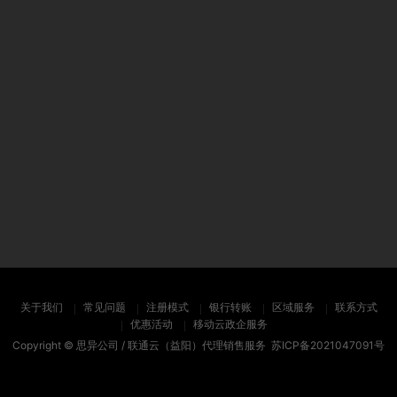
关于我们
常见问题
注册模式
银行转账
区域服务
联系方式
优惠活动
移动云政企服务
Copyright ©
思异公司 / 联通云（益阳）代理销售服务
苏ICP备2021047091号